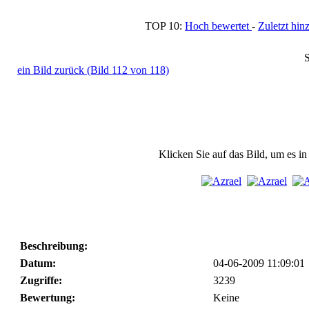
TOP 10:
Hoch bewertet
-
Zuletzt h
S
ein Bild zurück (Bild 112 von 118)
Klicken Sie auf das Bild, um es i
Beschreibung:
Datum:
04-06-2009 11:09:01
Zugriffe:
3239
Bewertung:
Keine