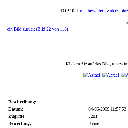
TOP 10:
Hoch bewertet
-
Zuletzt h
S
ein Bild zurück (Bild 22 von 118)
Klicken Sie auf das Bild, um es i
Beschreibung:
Datum:
04-06-2009 11:57:53
Zugriffe:
3281
Bewertung:
Keine