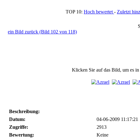
TOP 10:
Hoch bewertet
-
Zuletzt h
S
ein Bild zurück (Bild 102 von 118)
Klicken Sie auf das Bild, um es i
Beschreibung:
Datum:
04-06-2009 11:17:21
Zugriffe:
2913
Bewertung:
Keine