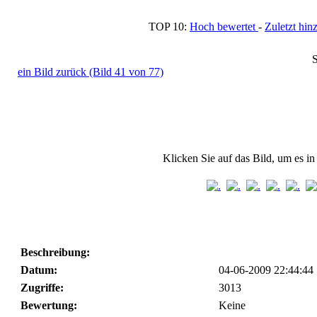
TOP 10:
Hoch bewertet
-
Zuletzt h
S
ein Bild zurück (Bild 41 von 77)
Klicken Sie auf das Bild, um es i
Beschreibung:
Datum:
04-06-2009 22:44:44
Zugriffe:
3013
Bewertung:
Keine