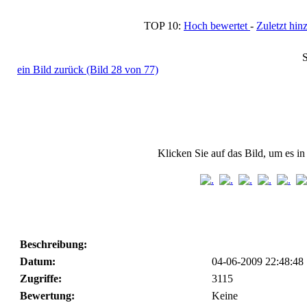
TOP 10:
Hoch bewertet
-
Zuletzt h
S
ein Bild zurück (Bild 28 von 77)
Klicken Sie auf das Bild, um es i
Beschreibung:
Datum:
04-06-2009 22:48:48
Zugriffe:
3115
Bewertung:
Keine