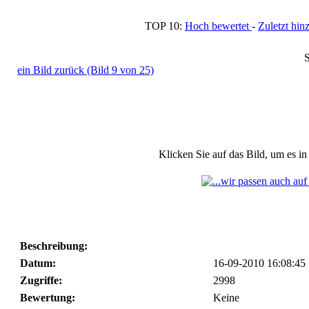
TOP 10:
Hoch bewertet
-
Zuletzt h
S
ein Bild zurück (Bild 9 von 25)
Klicken Sie auf das Bild, um es i
Beschreibung:
Datum:
16-09-2010 16:08:45
Zugriffe:
2998
Bewertung:
Keine