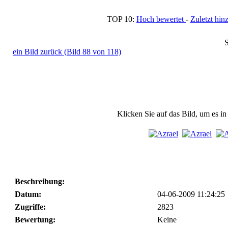
TOP 10:
Hoch bewertet
-
Zuletzt h
S
ein Bild zurück (Bild 88 von 118)
Klicken Sie auf das Bild, um es i
Beschreibung:
Datum:
04-06-2009 11:24:25
Zugriffe:
2823
Bewertung:
Keine