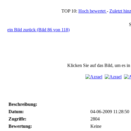
TOP 10:
Hoch bewertet
-
Zuletzt h
S
ein Bild zurück (Bild 86 von 118)
Klicken Sie auf das Bild, um es i
Beschreibung:
Datum:
04-06-2009 11:28:50
Zugriffe:
2804
Bewertung:
Keine