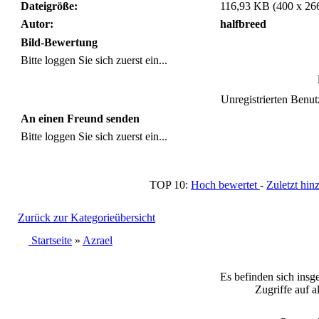
Dateigröße:
116,93 KB (400 x 26
Autor:
halfbreed
Bild-Bewertung
Bitte loggen Sie sich zuerst ein...
Unregistrierten Benutz
An einen Freund senden
Bitte loggen Sie sich zuerst ein...
TOP 10:
Hoch bewertet
-
Zuletzt h
Zurück zur Kategorieübersicht
Startseite
»
Azrael
Es befinden sich insg
Zugriffe auf a