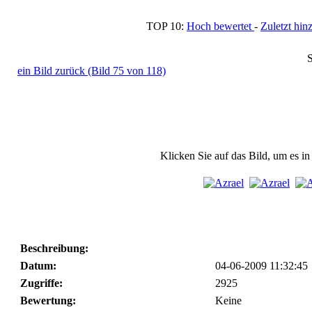
TOP 10:
Hoch bewertet
-
Zuletzt h
S
ein Bild zurück (Bild 75 von 118)
Klicken Sie auf das Bild, um es i
Beschreibung:
Datum:
04-06-2009 11:32:45
Zugriffe:
2925
Bewertung:
Keine