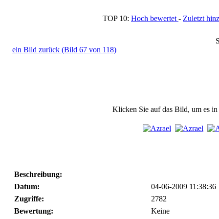
TOP 10:
Hoch bewertet
-
Zuletzt h
S
ein Bild zurück (Bild 67 von 118)
Klicken Sie auf das Bild, um es i
Beschreibung:
Datum:
04-06-2009 11:38:36
Zugriffe:
2782
Bewertung:
Keine