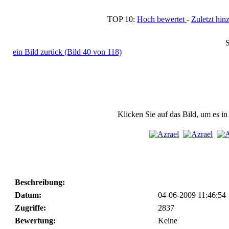
TOP 10:
Hoch bewertet
-
Zuletzt h
S
ein Bild zurück (Bild 40 von 118)
Klicken Sie auf das Bild, um es i
Beschreibung:
Datum:
04-06-2009 11:46:54
Zugriffe:
2837
Bewertung:
Keine