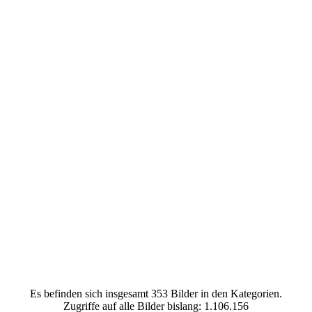
Es befinden sich insgesamt 353 Bilder in den Kategorien.
Zugriffe auf alle Bilder bislang: 1.106.156