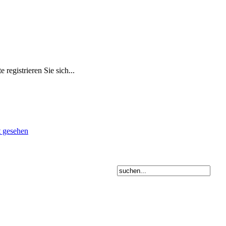
 registrieren Sie sich...
t gesehen