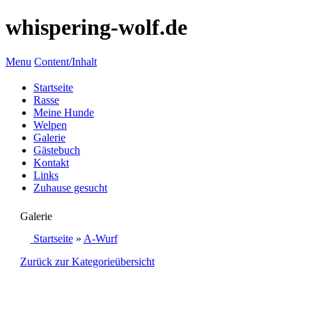
whispering-wolf.de
Menu
Content/Inhalt
Startseite
Rasse
Meine Hunde
Welpen
Galerie
Gästebuch
Kontakt
Links
Zuhause gesucht
Galerie
Startseite
»
A-Wurf
Zurück zur Kategorieübersicht